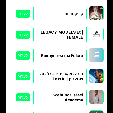
קריקטורות
לערוץ
LEGACY MODELS Et |
לערוץ
FEMALE
Вокруг театра Fulcro
לערוץ
בינה מלאכותית – כל מה
לערוץ
שמעניין | LetsAI
Iwebunor Israel
לערוץ
Academy