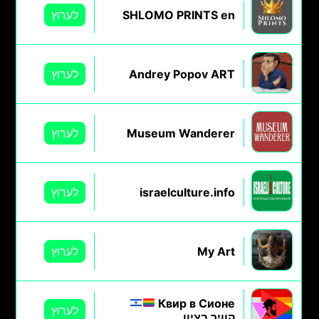
SHLOMO PRINTS en
לערוץ
Andrey Popov ART
לערוץ
Museum Wanderer
לערוץ
israelculture.info
לערוץ
My Art
לערוץ
Квир в Сионе
לערוץ
קוויר בציון