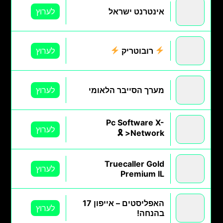
אינטרנט ישראל
לערוץ
רובוטריק
לערוץ
מערך הסייבר הלאומי
לערוץ
Pc Software X-
לערוץ
>Network 🎗
Truecaller Gold
לערוץ
Premium IL
האפליסטים – אייפון 17
לערוץ
בהנחה!