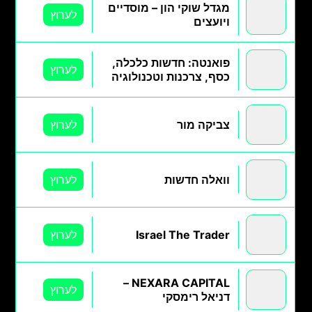
מגדל שוקי הון – מוסדיים
לערוץ
ויועצים
פואנטה: חדשות כלכלה,
לערוץ
כסף, צרכנות וטכנולוגיה
צביקה מור
לערוץ
וואלה חדשות
לערוץ
Israel The Trader
לערוץ
NEXARA CAPITAL –
לערוץ
דניאל רימסקי