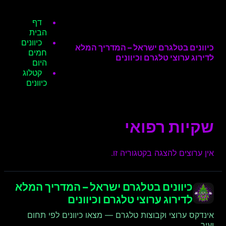
דף
הבית
כיוונים
כיוונים בטלגרם ישראל – המדריך המלא
חמים
לדירוג ערוצי טלגרם וכיוונים
היום
קטלוג
כיוונים
שקיות רפואי
אין ערוצים להצגה בקטגוריה זו.
כיוונים בטלגרם ישראל – המדריך המלא
לדירוג ערוצי טלגרם וכיוונים
אינדקס ערוצי וקבוצות טלגרם — מצאו כיוונים לפי תחום
ועיר.