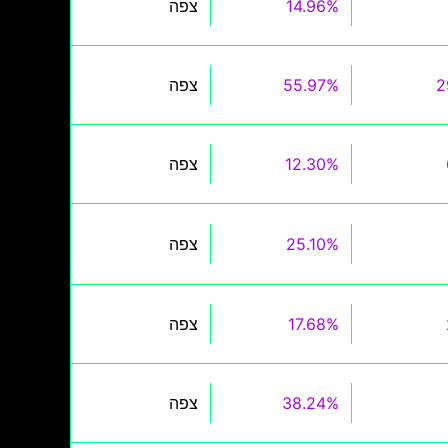
14.96%
צפה
2
55.97%
צפה
12.30%
צפה
25.10%
צפה
17.68%
צפה
38.24%
צפה