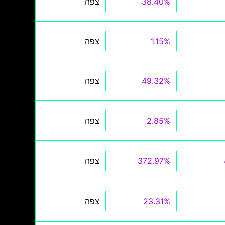
38.40%
צפה
1.15%
צפה
49.32%
צפה
2.85%
צפה
372.97%
צפה
23.31%
צפה