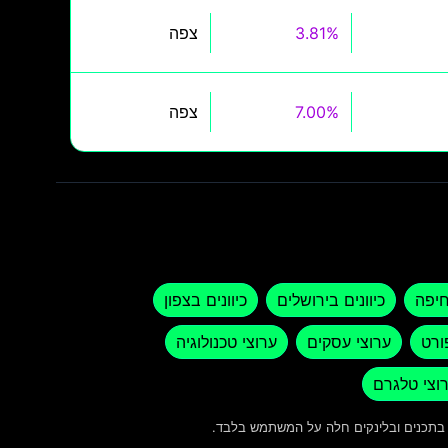
3.81%
צפה
7.00%
צפה
חיפה
כיוונים בירושלים
כיוונים בצפון
ורט
ערוצי עסקים
ערוצי טכנולוגיה
וצי טלגרם
ש בתכנים ובלינקים חלה על המשתמש בלבד.