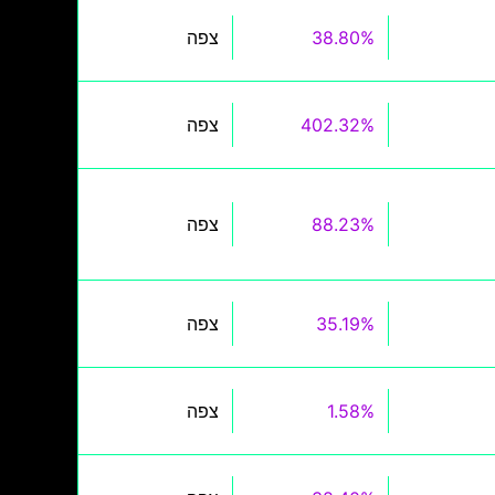
38.80%
צפה
402.32%
צפה
88.23%
צפה
35.19%
צפה
1.58%
צפה