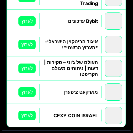
Trading
Bybit עדכונים
לערוץ
איגוד הביטקוין הישראלי-
לערוץ
*הערוץ הרשמי*!
העולם של ג'וני – סקירות |
דעות | ניתוחים מעולם
לערוץ
הקריפטו
מארקעט ציפערן
לערוץ
CEXY COIN ISRAEL
לערוץ