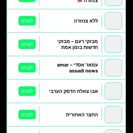
צנזורה
ללא צנזורה
לערוץ
מבזקי רעם – מבזקי
לערוץ
חדשות בזמן אמת
עמאר אסדי – amar
לערוץ
assadi news
אבו צאלח הדסק הערבי
לערוץ
החצר האחורית
לערוץ