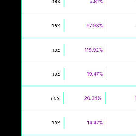
5.81%
צפה
67.93%
צפה
119.92%
צפה
19.47%
צפה
20.34%
צפה
14.47%
צפה