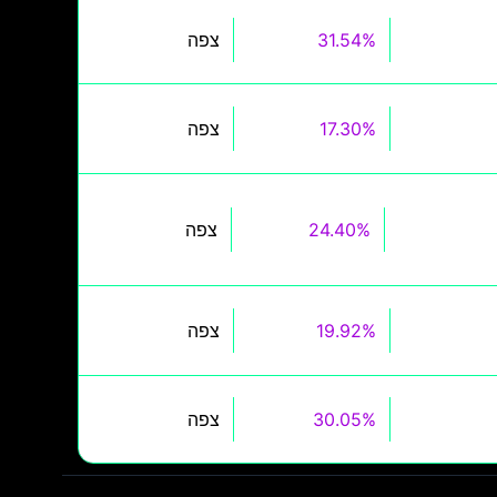
31.54%
צפה
17.30%
צפה
24.40%
צפה
19.92%
צפה
30.05%
צפה