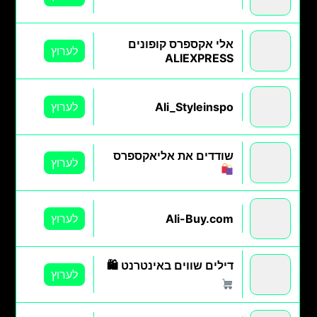
אלי אקספרס קופונים
לערוץ
ALIEXPRESS
Ali_Styleinspo
לערוץ
שודדים את אליאקספרס
לערוץ
Ali-Buy.com
לערוץ
דילים שווים באינטרנט 🛍
לערוץ