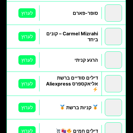
סופר-פארם
לערוץ
Carmel Mizrahi – קונים
לערוץ
ביחד
הרגע קניתי
לערוץ
דילים סודיים ברשת
אליאקספרס Aliexpress
לערוץ
קניות ברשת
לערוץ
דילים חמים
לערוץ