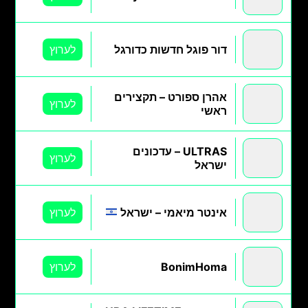
דור פוגל חדשות כדורגל
לערוץ
אהרן ספורט – תקצירים
לערוץ
ראשי
ULTRAS – עדכונים
לערוץ
ישראל
אינטר מיאמי – ישראל
לערוץ
BonimHoma
לערוץ