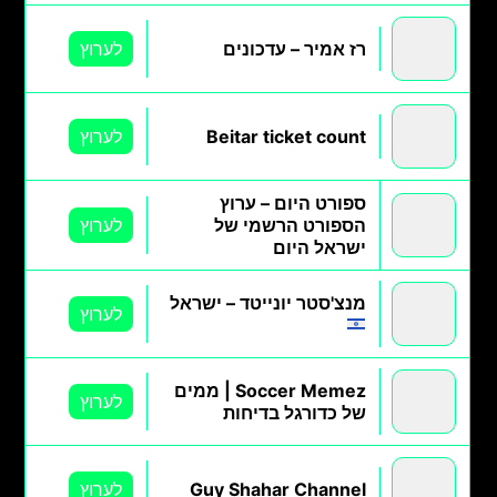
רז אמיר – עדכונים
לערוץ
Beitar ticket count
לערוץ
ספורט היום – ערוץ
הספורט הרשמי של
לערוץ
ישראל היום
מנצ'סטר יונייטד – ישראל
לערוץ
Soccer Memez | ממים
לערוץ
של כדורגל בדיחות
Guy Shahar Channel
לערוץ