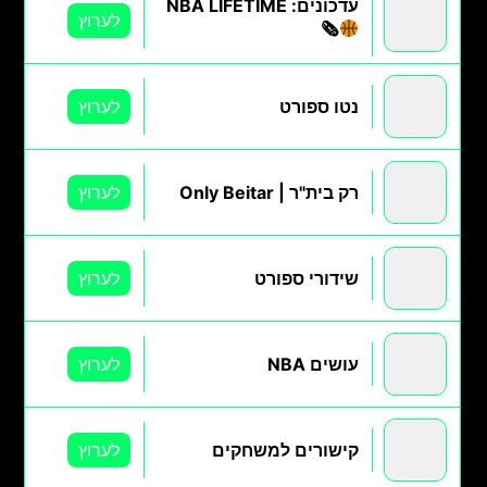
עדכונים: NBA LIFETIME
לערוץ
🗞
נטו ספורט
לערוץ
רק בית"ר | Only Beitar
לערוץ
שידורי ספורט
לערוץ
עושים NBA
לערוץ
קישורים למשחקים
לערוץ