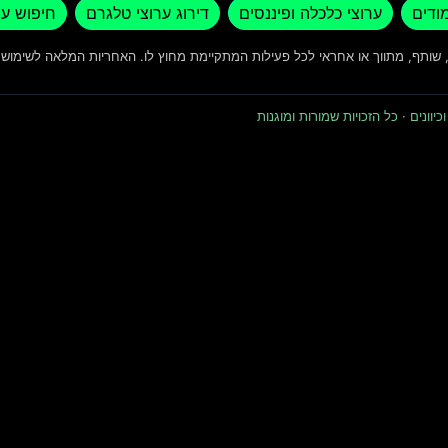
מודים
ערוצי כלכלה ופיננסים
דירוג ערוצי טלגרם
חיפוש ער
ד, שותף, מתווך או אחראי לכל פעילות המתקיימת מחוץ לו. האחריות המלאה לשימו