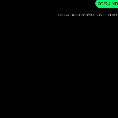
וצי טלגרם
ש בתכנים ובלינקים חלה על המשתמש בלבד.