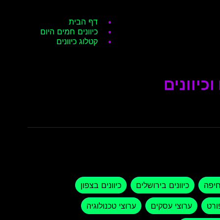
דף הבית
כיוונים חמים היום
קטלוג כיוונים
כיוונים
חיפה
כיוונים בירושלים
כיוונים בצפון
ורט
ערוצי עסקים
ערוצי טכנולוגיה