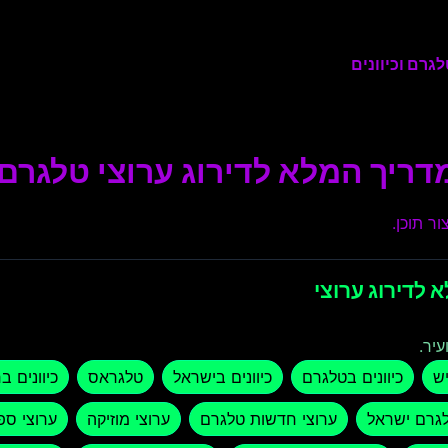
גרם וכיוונים
דריך המלא לדירוג ערוצי טלגרם ו
ר תוכן.
 לדירוג ערוצי
עיר.
יש
כיוונים בטלגרם
כיוונים בישראל
טלגראס
כיוונים ב
לגרם ישראל
ערוצי חדשות טלגרם
ערוצי מוזיקה
ערוצי ספ