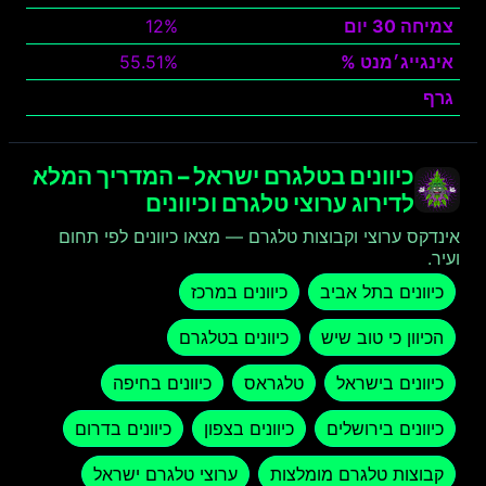
צמיחה 30 יום
12%
אינגייג׳מנט %
55.51%
גרף
צפה
כיוונים בטלגרם ישראל – המדריך המלא
לדירוג ערוצי טלגרם וכיוונים
אינדקס ערוצי וקבוצות טלגרם — מצאו כיוונים לפי תחום
ועיר.
כיוונים בתל אביב
כיוונים במרכז
הכיוון כי טוב שיש
כיוונים בטלגרם
כיוונים בישראל
טלגראס
כיוונים בחיפה
כיוונים בירושלים
כיוונים בצפון
כיוונים בדרום
קבוצות טלגרם מומלצות
ערוצי טלגרם ישראל