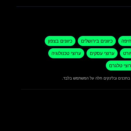
חיפה
כיוונים בירושלים
כיוונים בצפון
ורט
ערוצי עסקים
ערוצי טכנולוגיה
וצי טלגרם
ש בתכנים ובלינקים חלה על המשתמש בלבד.