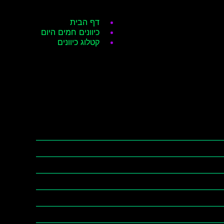
דף הבית
כיוונים חמים היום
קטלוג כיוונים