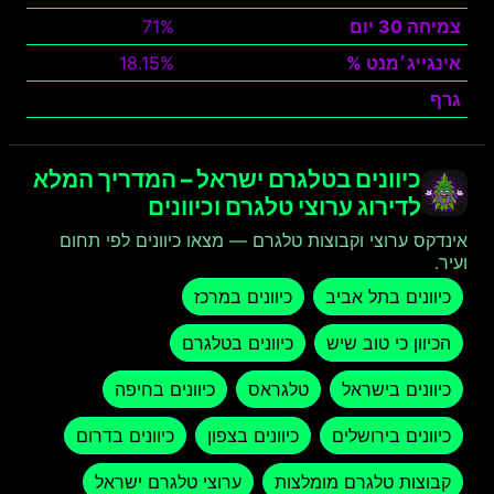
צמיחה 30 יום
71%
אינגייג׳מנט %
18.15%
גרף
צפה
כיוונים בטלגרם ישראל – המדריך המלא
לדירוג ערוצי טלגרם וכיוונים
אינדקס ערוצי וקבוצות טלגרם — מצאו כיוונים לפי תחום
ועיר.
כיוונים בתל אביב
כיוונים במרכז
הכיוון כי טוב שיש
כיוונים בטלגרם
כיוונים בישראל
טלגראס
כיוונים בחיפה
כיוונים בירושלים
כיוונים בצפון
כיוונים בדרום
קבוצות טלגרם מומלצות
ערוצי טלגרם ישראל