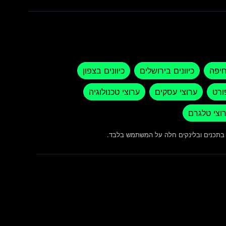
חיפה
כיוונים בירושלים
כיוונים בצפון
ורט
ערוצי עסקים
ערוצי טכנולוגיה
וצי טלגרם
ש בתכנים ובלינקים חלה על המשתמש בלבד.