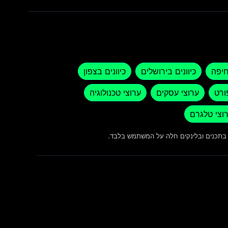
חיפה
כיוונים בירושלים
כיוונים בצפון
ורט
ערוצי עסקים
ערוצי טכנולוגיה
וצי טלגרם
ש בתכנים ובלינקים חלה על המשתמש בלבד.