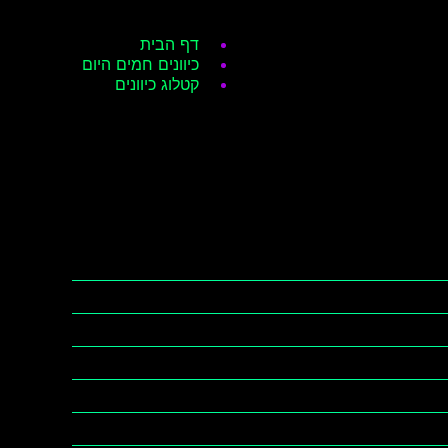
דף הבית
כיוונים חמים היום
קטלוג כיוונים