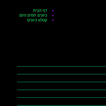
דף הבית
כיוונים חמים היום
קטלוג כיוונים