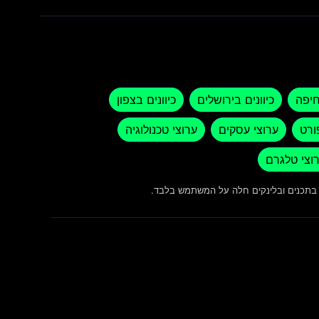
חיפה
כיוונים בירושלים
כיוונים בצפון
ורט
ערוצי עסקים
ערוצי טכנולוגיה
וצי טלגרם
ש בתכנים ובלינקים חלה על המשתמש בלבד.