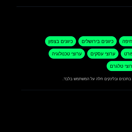
חיפה
כיוונים בירושלים
כיוונים בצפון
ורט
ערוצי עסקים
ערוצי טכנולוגיה
וצי טלגרם
ש בתכנים ובלינקים חלה על המשתמש בלבד.