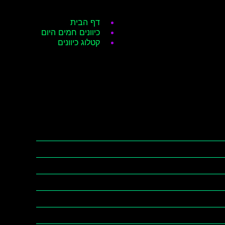
דף הבית
כיוונים חמים היום
קטלוג כיוונים