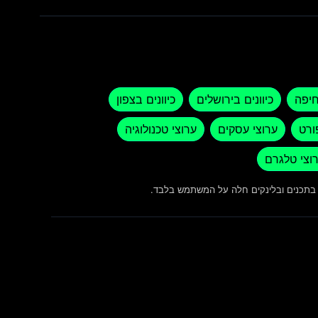
חיפה
כיוונים בירושלים
כיוונים בצפון
ורט
ערוצי עסקים
ערוצי טכנולוגיה
וצי טלגרם
ש בתכנים ובלינקים חלה על המשתמש בלבד.