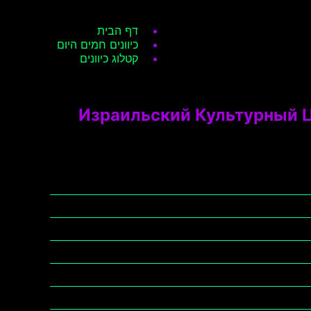
דף הבית
כיוונים חמים היום
קטלוג כיוונים
Израильский Культурный Ц