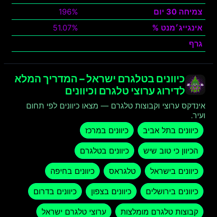
צמיחה 30 יום
196%
אינגייג׳מנט %
51.07%
גרף
צפה
כיוונים בטלגרם ישראל – המדריך המלא
לדירוג ערוצי טלגרם וכיוונים
אינדקס ערוצי וקבוצות טלגרם — מצאו כיוונים לפי תחום
ועיר.
כיוונים בתל אביב
כיוונים במרכז
הכיוון כי טוב שיש
כיוונים בטלגרם
כיוונים בישראל
טלגראס
כיוונים בחיפה
כיוונים בירושלים
כיוונים בצפון
כיוונים בדרום
קבוצות טלגרם מומלצות
ערוצי טלגרם ישראל