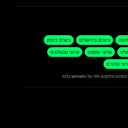
חיפה
כיוונים בירושלים
כיוונים בצפון
ורט
ערוצי עסקים
ערוצי טכנולוגיה
וצי טלגרם
ש בתכנים ובלינקים חלה על המשתמש בלבד.