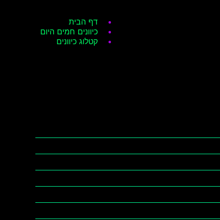
דף הבית
כיוונים חמים היום
קטלוג כיוונים