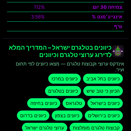
צמיחה 30 יום
112%
אינגייג׳מנט %
3.58%
גרף
צפה
כיוונים בטלגרם ישראל – המדריך המלא
לדירוג ערוצי טלגרם וכיוונים
אינדקס ערוצי וקבוצות טלגרם — מצאו כיוונים לפי תחום
ועיר.
כיוונים בתל אביב
כיוונים במרכז
הכיוון כי טוב שיש
כיוונים בטלגרם
כיוונים בישראל
טלגראס
כיוונים בחיפה
כיוונים בירושלים
כיוונים בצפון
כיוונים בדרום
קבוצות טלגרם מומלצות
ערוצי טלגרם ישראל