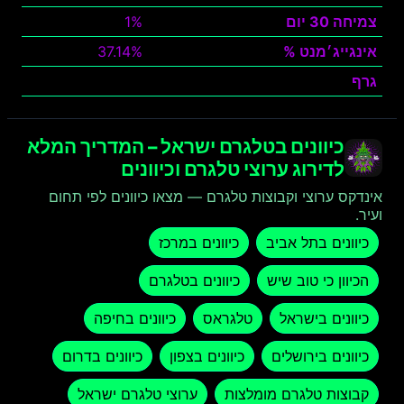
צמיחה 30 יום
1%
אינגייג׳מנט %
37.14%
גרף
צפה
כיוונים בטלגרם ישראל – המדריך המלא
לדירוג ערוצי טלגרם וכיוונים
אינדקס ערוצי וקבוצות טלגרם — מצאו כיוונים לפי תחום
ועיר.
כיוונים בתל אביב
כיוונים במרכז
הכיוון כי טוב שיש
כיוונים בטלגרם
כיוונים בישראל
טלגראס
כיוונים בחיפה
כיוונים בירושלים
כיוונים בצפון
כיוונים בדרום
קבוצות טלגרם מומלצות
ערוצי טלגרם ישראל