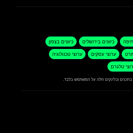
חיפה
כיוונים בירושלים
כיוונים בצפון
ורט
ערוצי עסקים
ערוצי טכנולוגיה
וצי טלגרם
ש בתכנים ובלינקים חלה על המשתמש בלבד.