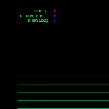
דף הבית
כיוונים חמים היום
קטלוג כיוונים