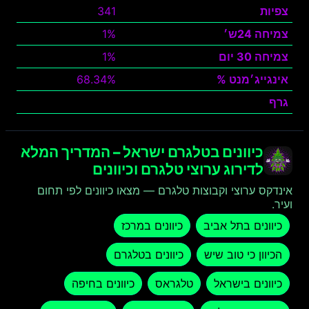
צפיות
341
צמיחה 24ש׳
1%
צמיחה 30 יום
1%
אינגייג׳מנט %
68.34%
גרף
צפה
כיוונים בטלגרם ישראל – המדריך המלא
לדירוג ערוצי טלגרם וכיוונים
אינדקס ערוצי וקבוצות טלגרם — מצאו כיוונים לפי תחום
ועיר.
כיוונים בתל אביב
כיוונים במרכז
הכיוון כי טוב שיש
כיוונים בטלגרם
כיוונים בישראל
טלגראס
כיוונים בחיפה