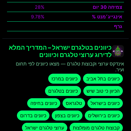
צמיחה 30 יום
28%
אינגייג׳מנט %
9.78%
גרף
צפה
כיוונים בטלגרם ישראל – המדריך המלא
לדירוג ערוצי טלגרם וכיוונים
אינדקס ערוצי וקבוצות טלגרם — מצאו כיוונים לפי תחום
ועיר.
כיוונים בתל אביב
כיוונים במרכז
הכיוון כי טוב שיש
כיוונים בטלגרם
כיוונים בישראל
טלגראס
כיוונים בחיפה
כיוונים בירושלים
כיוונים בצפון
כיוונים בדרום
קבוצות טלגרם מומלצות
ערוצי טלגרם ישראל