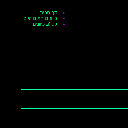
דף הבית
כיוונים חמים היום
קטלוג כיוונים