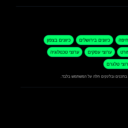
חיפה
כיוונים בירושלים
כיוונים בצפון
ורט
ערוצי עסקים
ערוצי טכנולוגיה
וצי טלגרם
ש בתכנים ובלינקים חלה על המשתמש בלבד.