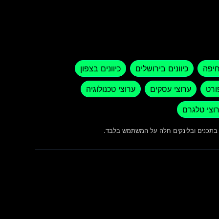
חיפה
כיוונים בירושלים
כיוונים בצפון
ורט
ערוצי עסקים
ערוצי טכנולוגיה
וצי טלגרם
ש בתכנים ובלינקים חלה על המשתמש בלבד.