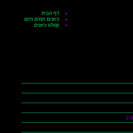
דף הבית
כיוונים חמים היום
קטלוג כיוונים
2.