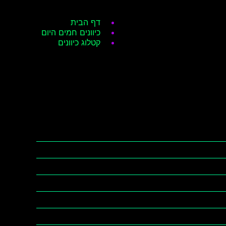
דף הבית
כיוונים חמים היום
קטלוג כיוונים