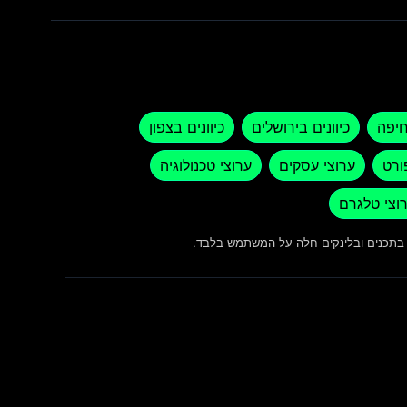
חיפה
כיוונים בירושלים
כיוונים בצפון
ורט
ערוצי עסקים
ערוצי טכנולוגיה
וצי טלגרם
ש בתכנים ובלינקים חלה על המשתמש בלבד.