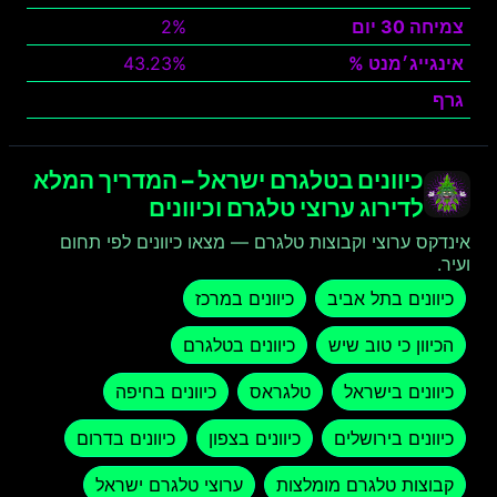
צמיחה 30 יום
2%
אינגייג׳מנט %
43.23%
גרף
צפה
כיוונים בטלגרם ישראל – המדריך המלא
לדירוג ערוצי טלגרם וכיוונים
אינדקס ערוצי וקבוצות טלגרם — מצאו כיוונים לפי תחום
ועיר.
כיוונים בתל אביב
כיוונים במרכז
הכיוון כי טוב שיש
כיוונים בטלגרם
כיוונים בישראל
טלגראס
כיוונים בחיפה
כיוונים בירושלים
כיוונים בצפון
כיוונים בדרום
קבוצות טלגרם מומלצות
ערוצי טלגרם ישראל