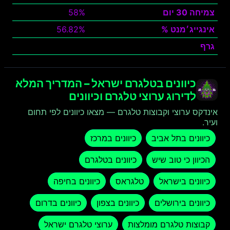
צמיחה 30 יום
58%
אינגייג׳מנט %
56.82%
גרף
צפה
כיוונים בטלגרם ישראל – המדריך המלא
לדירוג ערוצי טלגרם וכיוונים
אינדקס ערוצי וקבוצות טלגרם — מצאו כיוונים לפי תחום
ועיר.
כיוונים בתל אביב
כיוונים במרכז
הכיוון כי טוב שיש
כיוונים בטלגרם
כיוונים בישראל
טלגראס
כיוונים בחיפה
כיוונים בירושלים
כיוונים בצפון
כיוונים בדרום
קבוצות טלגרם מומלצות
ערוצי טלגרם ישראל