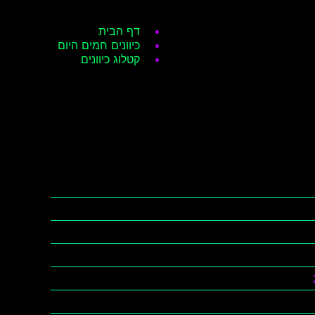
דף הבית
כיוונים חמים היום
קטלוג כיוונים