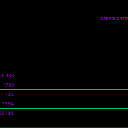
גרם וכיוונים
6,883
1,733
13%
738%
25.18%
צפה