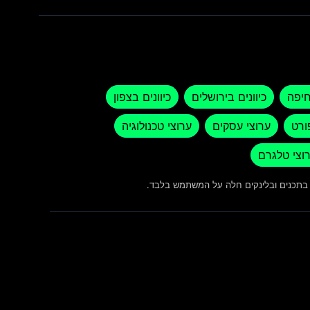
חיפה
כיוונים בירושלים
כיוונים בצפון
ורט
ערוצי עסקים
ערוצי טכנולוגיה
וצי טלגרם
ש בתכנים ובלינקים חלה על המשתמש בלבד.