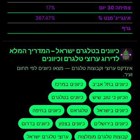
צמיחה 30 יום
17%
אינגייג׳מנט %
367.47%
גרף
צפה
כיוונים בטלגרם ישראל – המדריך המלא
לדירוג ערוצי טלגרם וכיוונים
אינדקס ערוצי וקבוצות טלגרם — מצאו כיוונים לפי תחום
ועיר.
כיוונים בתל אביב
כיוונים במרכז
הכיוון כי טוב שיש
כיוונים בטלגרם
כיוונים בישראל
טלגראס
כיוונים בחיפה
כיוונים בירושלים
כיוונים בצפון
כיוונים בדרום
קבוצות טלגרם מומלצות
ערוצי טלגרם ישראל