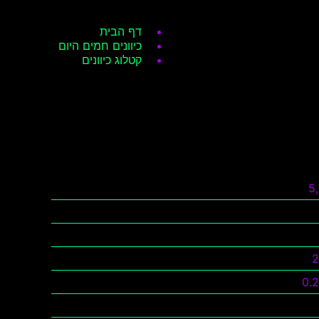
דף הבית
כיוונים חמים היום
קטלוג כיוונים
5
0.