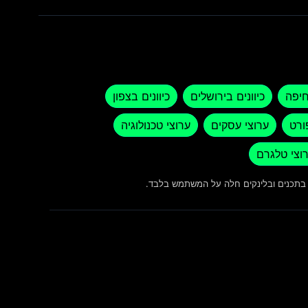
חיפה
כיוונים בירושלים
כיוונים בצפון
ורט
ערוצי עסקים
ערוצי טכנולוגיה
וצי טלגרם
ש בתכנים ובלינקים חלה על המשתמש בלבד.