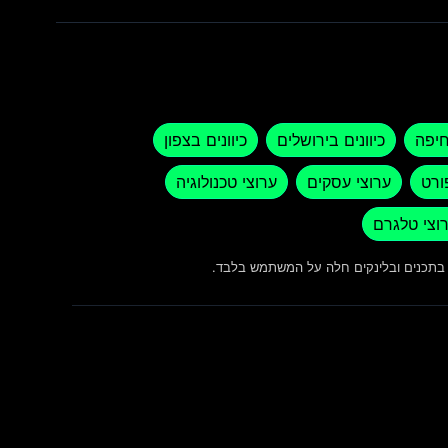
חיפה
כיוונים בירושלים
כיוונים בצפון
ורט
ערוצי עסקים
ערוצי טכנולוגיה
וצי טלגרם
ש בתכנים ובלינקים חלה על המשתמש בלבד.