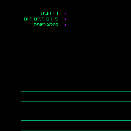
דף הבית
כיוונים חמים היום
קטלוג כיוונים