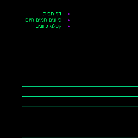
דף הבית
כיוונים חמים היום
קטלוג כיוונים