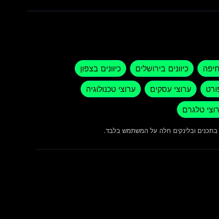
חיפה
כיוונים בירושלים
כיוונים בצפון
ורט
ערוצי עסקים
ערוצי טכנולוגיה
וצי טלגרם
ש בתכנים ובלינקים חלה על המשתמש בלבד.