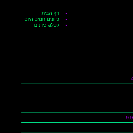
דף הבית
כיוונים חמים היום
קטלוג כיוונים
9.