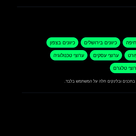
חיפה
כיוונים בירושלים
כיוונים בצפון
ורט
ערוצי עסקים
ערוצי טכנולוגיה
וצי טלגרם
ש בתכנים ובלינקים חלה על המשתמש בלבד.