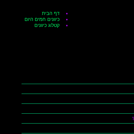
דף הבית
כיוונים חמים היום
קטלוג כיוונים