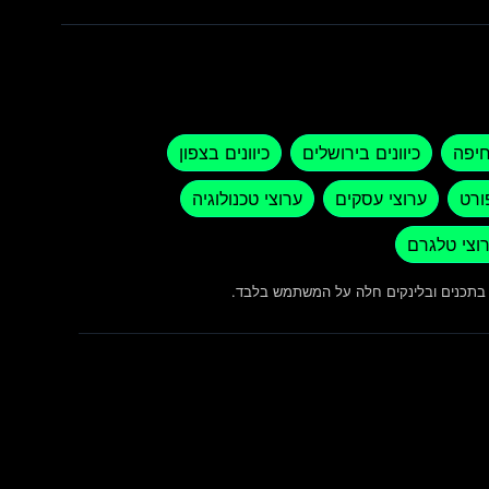
חיפה
כיוונים בירושלים
כיוונים בצפון
ורט
ערוצי עסקים
ערוצי טכנולוגיה
וצי טלגרם
ש בתכנים ובלינקים חלה על המשתמש בלבד.