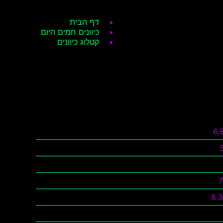
דף הבית
כיוונים חמים היום
קטלוג כיוונים
6,
8.