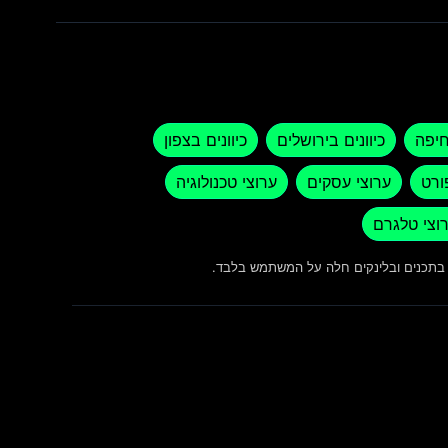
חיפה
כיוונים בירושלים
כיוונים בצפון
ורט
ערוצי עסקים
ערוצי טכנולוגיה
וצי טלגרם
ש בתכנים ובלינקים חלה על המשתמש בלבד.