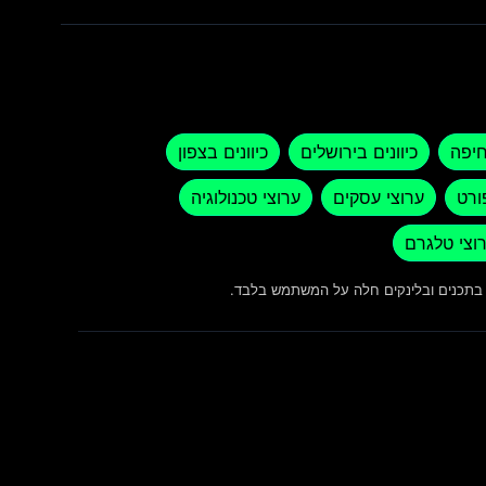
חיפה
כיוונים בירושלים
כיוונים בצפון
ורט
ערוצי עסקים
ערוצי טכנולוגיה
וצי טלגרם
ש בתכנים ובלינקים חלה על המשתמש בלבד.