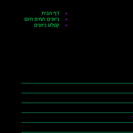
דף הבית
כיוונים חמים היום
קטלוג כיוונים