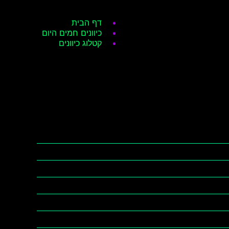
דף הבית
כיוונים חמים היום
קטלוג כיוונים