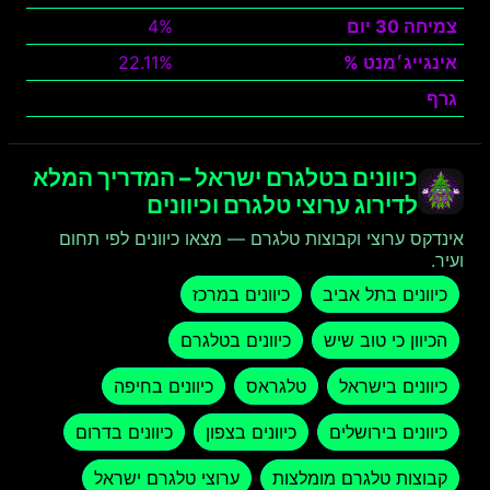
צמיחה 30 יום
4%
אינגייג׳מנט %
22.11%
גרף
צפה
כיוונים בטלגרם ישראל – המדריך המלא
לדירוג ערוצי טלגרם וכיוונים
אינדקס ערוצי וקבוצות טלגרם — מצאו כיוונים לפי תחום
ועיר.
כיוונים בתל אביב
כיוונים במרכז
הכיוון כי טוב שיש
כיוונים בטלגרם
כיוונים בישראל
טלגראס
כיוונים בחיפה
כיוונים בירושלים
כיוונים בצפון
כיוונים בדרום
קבוצות טלגרם מומלצות
ערוצי טלגרם ישראל