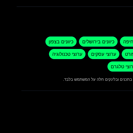
חיפה
כיוונים בירושלים
כיוונים בצפון
ורט
ערוצי עסקים
ערוצי טכנולוגיה
וצי טלגרם
ש בתכנים ובלינקים חלה על המשתמש בלבד.