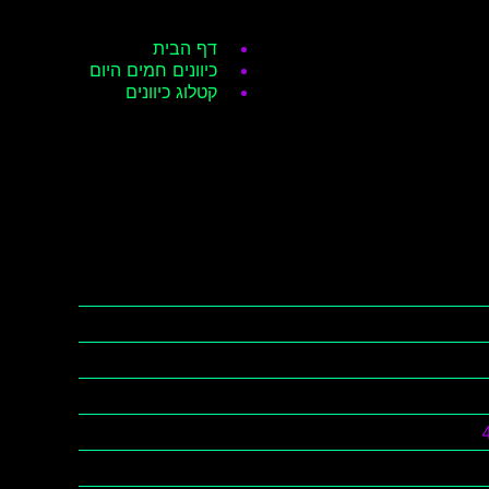
דף הבית
כיוונים חמים היום
קטלוג כיוונים