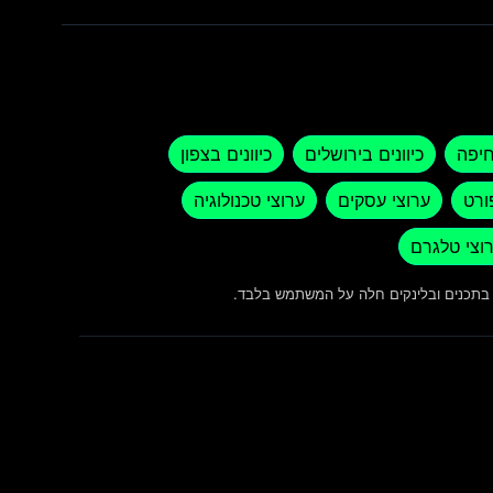
חיפה
כיוונים בירושלים
כיוונים בצפון
ורט
ערוצי עסקים
ערוצי טכנולוגיה
וצי טלגרם
ש בתכנים ובלינקים חלה על המשתמש בלבד.