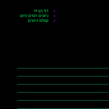
דף הבית
כיוונים חמים היום
קטלוג כיוונים