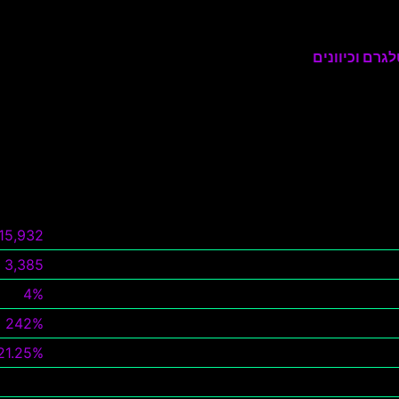
גרם וכיוונים
15,932
3,385
4%
242%
21.25%
צפה