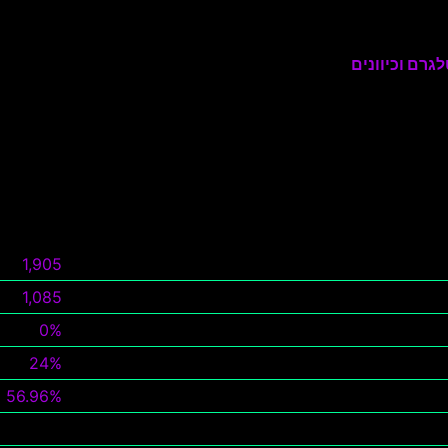
גרם וכיוונים
1,905
1,085
0%
24%
56.96%
צפה