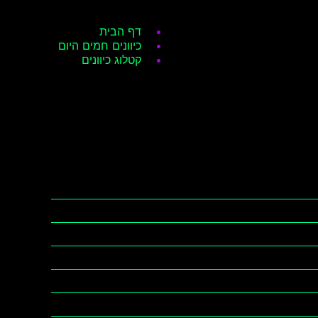
דף הבית
כיוונים חמים היום
קטלוג כיוונים