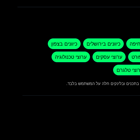
חיפה
כיוונים בירושלים
כיוונים בצפון
ורט
ערוצי עסקים
ערוצי טכנולוגיה
וצי טלגרם
ש בתכנים ובלינקים חלה על המשתמש בלבד.