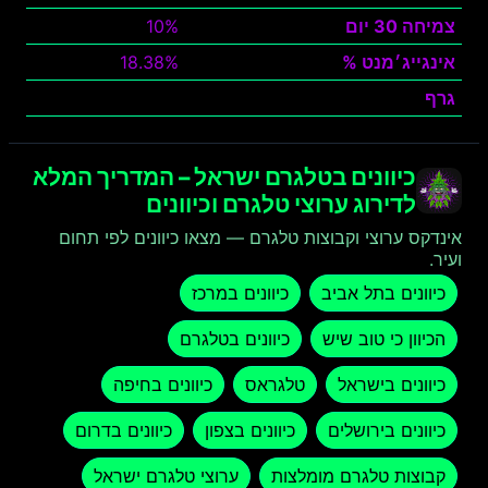
צמיחה 30 יום
10%
אינגייג׳מנט %
18.38%
גרף
צפה
כיוונים בטלגרם ישראל – המדריך המלא
לדירוג ערוצי טלגרם וכיוונים
אינדקס ערוצי וקבוצות טלגרם — מצאו כיוונים לפי תחום
ועיר.
כיוונים בתל אביב
כיוונים במרכז
הכיוון כי טוב שיש
כיוונים בטלגרם
כיוונים בישראל
טלגראס
כיוונים בחיפה
כיוונים בירושלים
כיוונים בצפון
כיוונים בדרום
קבוצות טלגרם מומלצות
ערוצי טלגרם ישראל