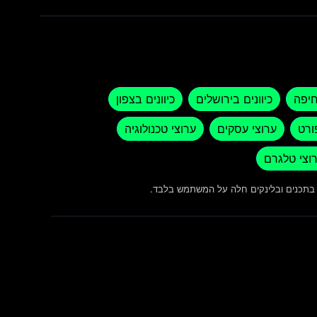
חיפה
כיוונים בירושלים
כיוונים בצפון
ורט
ערוצי עסקים
ערוצי טכנולוגיה
וצי טלגרם
ש בתכנים ובלינקים חלה על המשתמש בלבד.