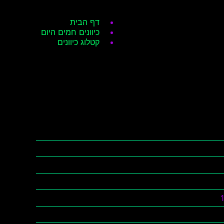
דף הבית
כיוונים חמים היום
קטלוג כיוונים