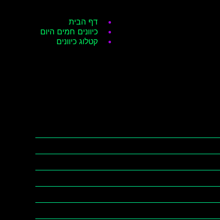
דף הבית
כיוונים חמים היום
קטלוג כיוונים