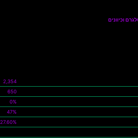
גרם וכיוונים
2,354
650
0%
47%
27.60%
צפה