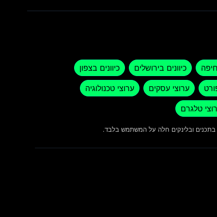
חיפה
כיוונים בירושלים
כיוונים בצפון
ורט
ערוצי עסקים
ערוצי טכנולוגיה
וצי טלגרם
ש בתכנים ובלינקים חלה על המשתמש בלבד.