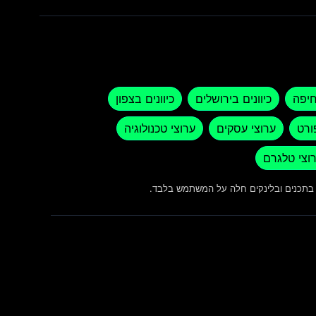
חיפה
כיוונים בירושלים
כיוונים בצפון
ורט
ערוצי עסקים
ערוצי טכנולוגיה
וצי טלגרם
ש בתכנים ובלינקים חלה על המשתמש בלבד.