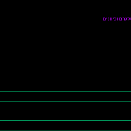
גרם וכיוונים