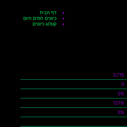
דף הבית
כיוונים חמים היום
קטלוג כיוונים
3,715
0
0%
127%
0%
צפה