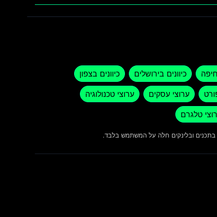
חיפה
כיוונים בירושלים
כיוונים בצפון
ורט
ערוצי עסקים
ערוצי טכנולוגיה
וצי טלגרם
ש בתכנים ובלינקים חלה על המשתמש בלבד.