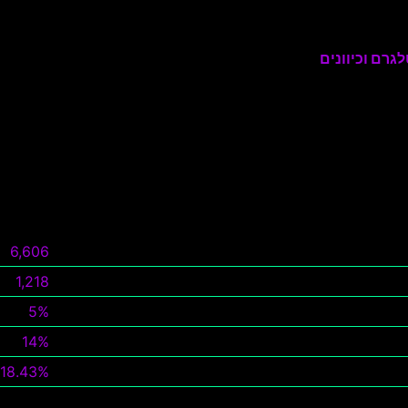
גרם וכיוונים
6,606
1,218
5%
14%
18.43%
צפה