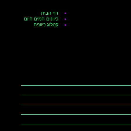
דף הבית
כיוונים חמים היום
קטלוג כיוונים